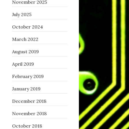
November 2025
July 2025
October 2024
March 2022
August 2019
April 2019
February 2019
January 2019
December 2018
November 2018
October 2018