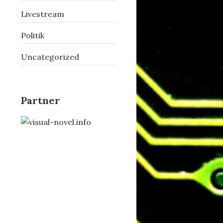
Livestream
Politik
Uncategorized
Partner