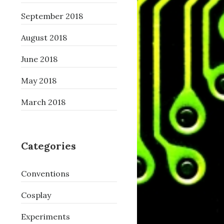
September 2018
August 2018
June 2018
May 2018
March 2018
Categories
Conventions
Cosplay
Experiments