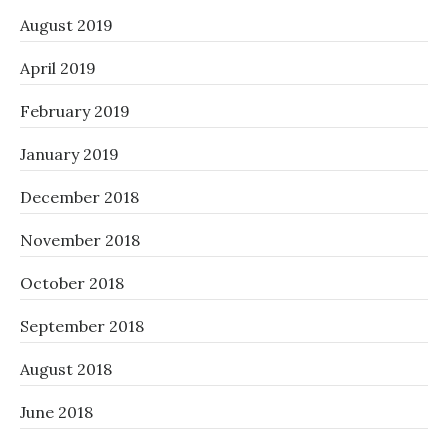
August 2019
April 2019
February 2019
January 2019
December 2018
November 2018
October 2018
September 2018
August 2018
June 2018