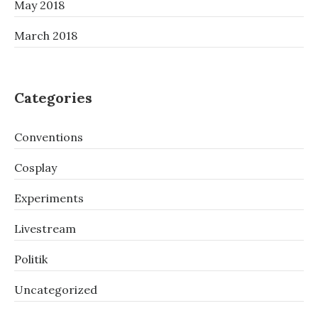
May 2018
March 2018
Categories
Conventions
Cosplay
Experiments
Livestream
Politik
Uncategorized