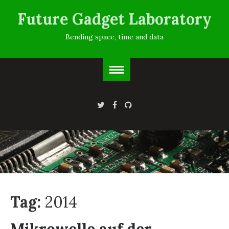
Future Gadget Laboratory
Bending space, time and data
Tag:
2014