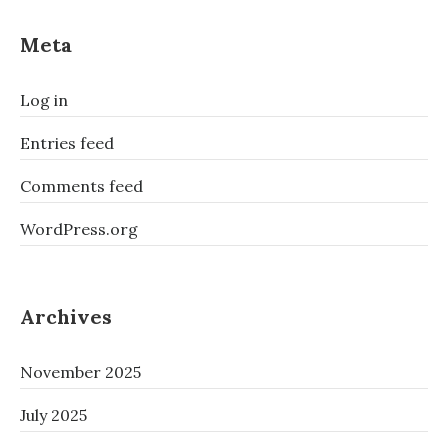
Meta
Log in
Entries feed
Comments feed
WordPress.org
Archives
November 2025
July 2025