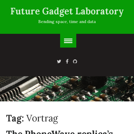
Future Gadget Laboratory
Bending space, time and data
Tag:
Vortrag