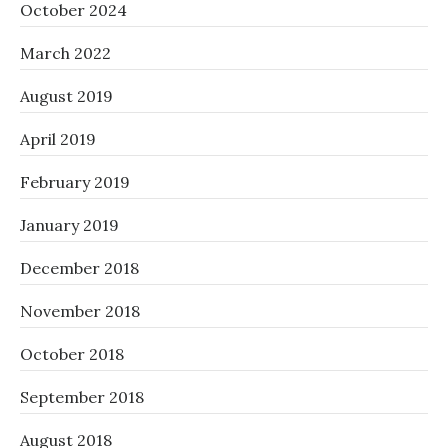
October 2024
March 2022
August 2019
April 2019
February 2019
January 2019
December 2018
November 2018
October 2018
September 2018
August 2018