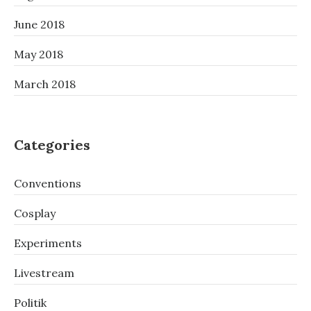
June 2018
May 2018
March 2018
Categories
Conventions
Cosplay
Experiments
Livestream
Politik