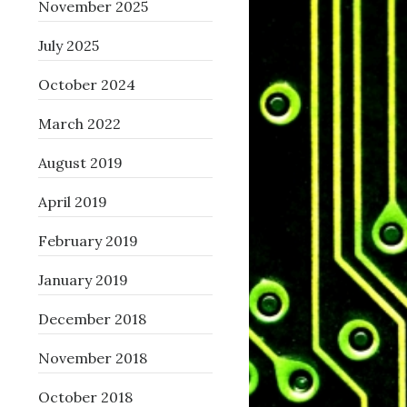
November 2025
July 2025
October 2024
March 2022
August 2019
April 2019
February 2019
January 2019
December 2018
November 2018
October 2018