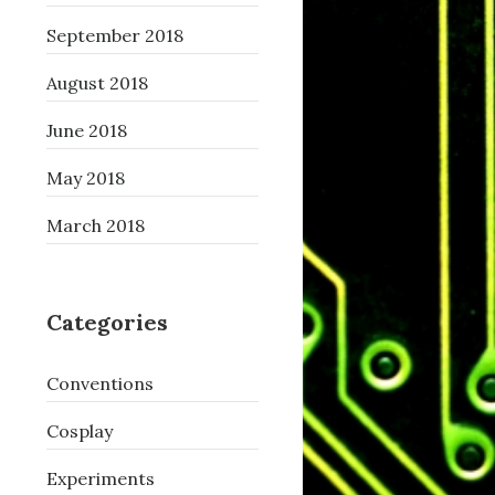
September 2018
August 2018
June 2018
May 2018
March 2018
Categories
Conventions
Cosplay
Experiments