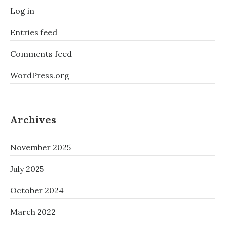
Log in
Entries feed
Comments feed
WordPress.org
Archives
November 2025
July 2025
October 2024
March 2022