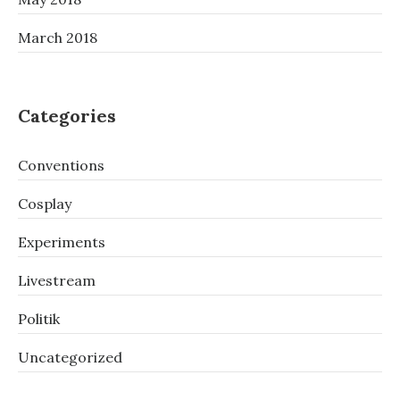
March 2018
Categories
Conventions
Cosplay
Experiments
Livestream
Politik
Uncategorized