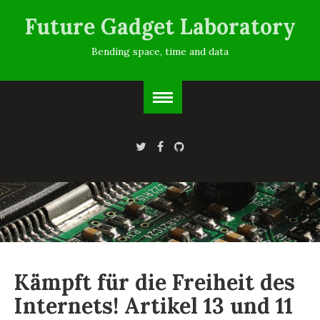
Future Gadget Laboratory
Bending space, time and data
Kämpft für die Freiheit des
Internets! Artikel 13 und 11