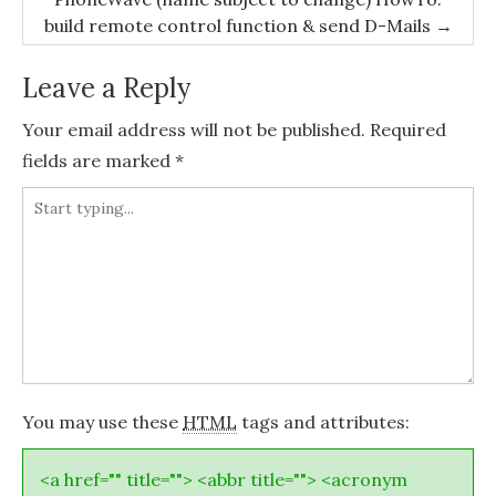
build remote control function & send D-Mails
→
Leave a Reply
Your email address will not be published.
Required
fields are marked
*
You may use these
HTML
tags and attributes:
<a href="" title=""> <abbr title=""> <acronym