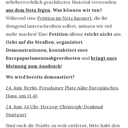
urheberrechtlich geschütztes Material verwenden,
aus dem Netz fegen
.
Was können wir tun?
Während eine
Petition im Netz kursiert
, die ihr
dringend unterschreiben solltet, müssen wir viel
mehr machen! Eine
Petition
alleine
reicht nicht
aus.
Geht auf die Straßen, organisiert
Demonstrationen, kontaktiert eure
Europaparlamentsabgeordneten
und
bringt eure
Meinung zum Ausdruck
!
Wo wird bereits demonstiert?
24. Juni, Berlin, Potsdamer Platz nähe Europäisches
Haus, um 11.45
24. Juni, 14 Uhr, Herzog-Christoph-Denkmal
Stuttgart
Sind euch die Städte zu weit entfernt, bitte habt den