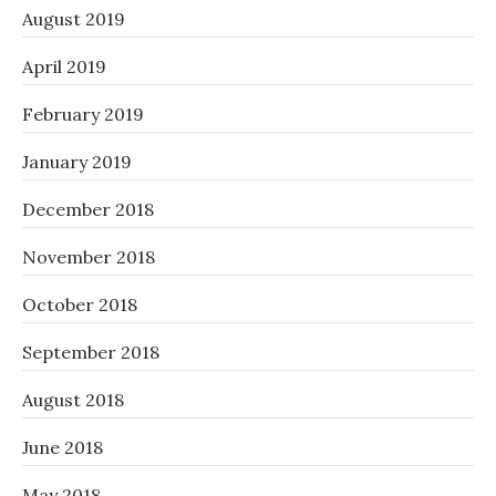
August 2019
April 2019
February 2019
January 2019
December 2018
November 2018
October 2018
September 2018
August 2018
June 2018
May 2018