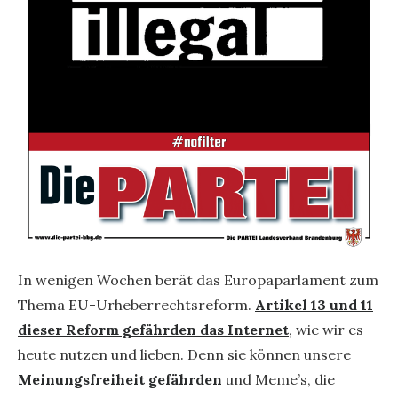
In wenigen Wochen berät das Europaparlament zum
Thema EU-Urheberrechtsreform.
Artikel 13 und 11
dieser Reform gefährden das Internet
, wie wir es
heute nutzen und lieben. Denn sie können unsere
Meinungsfreiheit gefährden
und Meme’s, die