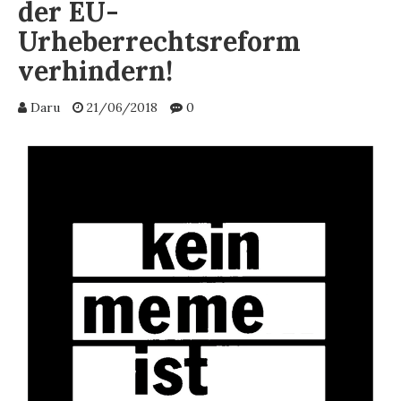
der EU-
Urheberrechtsreform
verhindern!
Daru
21/06/2018
0