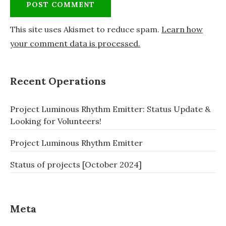
This site uses Akismet to reduce spam.
Learn how
your comment data is processed.
Recent Operations
Project Luminous Rhythm Emitter: Status Update &
Looking for Volunteers!
Project Luminous Rhythm Emitter
Status of projects [October 2024]
Meta